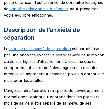
petite enfance.
Il est essentiel de connaître les signes
de
l'anxiété relationnelle à détecter
pour préserver
votre équilibre émotionnel.
Description de l’anxiété de
séparation
Le
trouble de l’anxiété de séparation
est caractérisé
par une angoisse excessive d’être séparé de la maison
ou de ses figures d’attachement. On estime que ce
comportement va au-delà des angoisses courantes
lorsqu’elles dépassent 4 semaines pour un enfant et 6
mois pour les adultes.
L’angoisse de séparation fait partie du développement
normal chez l’enfant qui apprend dans les premiers
mois de sa vie à être séparé de sa mère, de ses