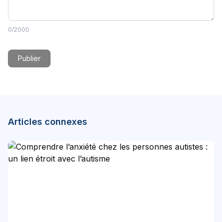
0
/2000
Publier
Articles connexes