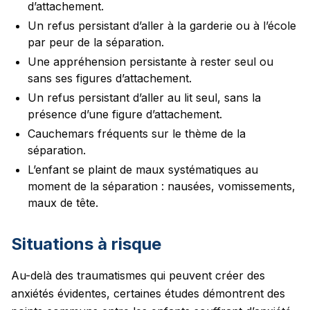
d’attachement.
Un refus persistant d’aller à la garderie ou à l’école
par peur de la séparation.
Une appréhension persistante à rester seul ou
sans ses figures d’attachement.
Un refus persistant d’aller au lit seul, sans la
présence d’une figure d’attachement.
Cauchemars fréquents sur le thème de la
séparation.
L’enfant se plaint de maux systématiques au
moment de la séparation : nausées, vomissements,
maux de tête.
Situations à risque
Au-delà des traumatismes qui peuvent créer des
anxiétés évidentes, certaines études démontrent des