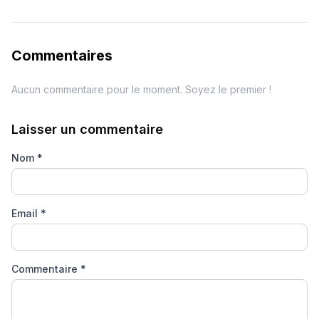
Commentaires
Aucun commentaire pour le moment. Soyez le premier !
Laisser un commentaire
Nom
*
Email
*
Commentaire
*