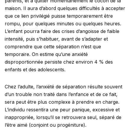
parents, et à quitter momentanément le cocon de la
maison. Il aura d’abord quelques difficultés à accepter
que ce lien privilégié puisse temporairement être
rompu, pour quelques minutes ou quelques heures.
L’enfant pourra faire des crises d’angoisse de faible
intensité, puis s’habituer, avant de s’adapter et
comprendre que cette séparation n’est que
temporaire. On estime qu’une anxiété
disproportionnée persiste chez environ 4 % des
enfants et des adolescents.
Chez l’adulte, l’anxiété de séparation résulte souvent
d’un trouble non traité dans l’enfance et de ce fait,
sera peut être plus complexe à prendre en charge.
L’individu ressentira une peur panique, excessive et
inappropriée, lorsqu’il se retrouvera seul, séparé de
l’être aimé (conjoint ou progéniture).