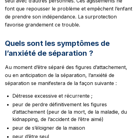
seul avec d’autres personnes. Ces agissements ne
font que repousser le problème et empêchent l’enfant
de prendre son indépendance. La surprotection
favorise grandement ce trouble.
Quels sont les symptômes de
l’anxiété de séparation ?
Au moment d’être séparé des figures d’attachement,
ou en anticipation de la séparation, l’anxiété de
séparation se manifestera de la façon suivante :
Détresse excessive et récurrente ;
peur de perdre définitivement les figures
d’attachement (peur de la mort, de la maladie, du
kidnapping, de l’accident de l’être aimé)
peur de s’éloigner de la maison
peur d’être seul