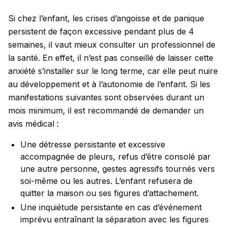
Si chez l’enfant, les crises d’angoisse et de panique
persistent de façon excessive pendant plus de 4
semaines, il vaut mieux consulter un professionnel de
la santé. En effet, il n’est pas conseillé de laisser cette
anxiété s’installer sur le long terme, car elle peut nuire
au développement et à l’autonomie de l’enfant. Si les
manifestations suivantes sont observées durant un
mois minimum, il est recommandé de demander un
avis médical :
Une détresse persistante et excessive
accompagnée de pleurs, refus d’être consolé par
une autre personne, gestes agressifs tournés vers
soi-même ou les autres. L’enfant refusera de
quitter la maison ou ses figures d’attachement.
Une inquiétude persistante en cas d’événement
imprévu entraînant la séparation avec les figures