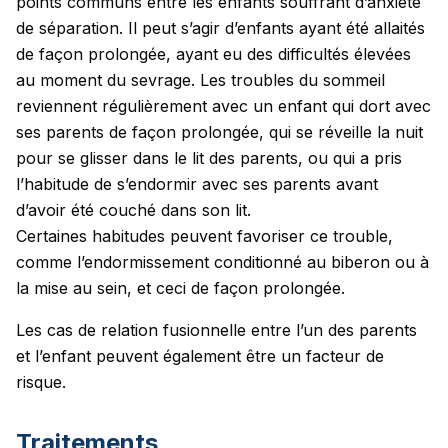
points communs entre les enfants souffrant d’anxiété
de séparation. Il peut s’agir d’enfants ayant été allaités
de façon prolongée, ayant eu des difficultés élevées
au moment du sevrage. Les troubles du sommeil
reviennent régulièrement avec un enfant qui dort avec
ses parents de façon prolongée, qui se réveille la nuit
pour se glisser dans le lit des parents, ou qui a pris
l’habitude de s’endormir avec ses parents avant
d’avoir été couché dans son lit.
Certaines habitudes peuvent favoriser ce trouble,
comme l’endormissement conditionné au biberon ou à
la mise au sein, et ceci de façon prolongée.
Les cas de relation fusionnelle entre l’un des parents
et l’enfant peuvent également être un facteur de
risque.
Traitements