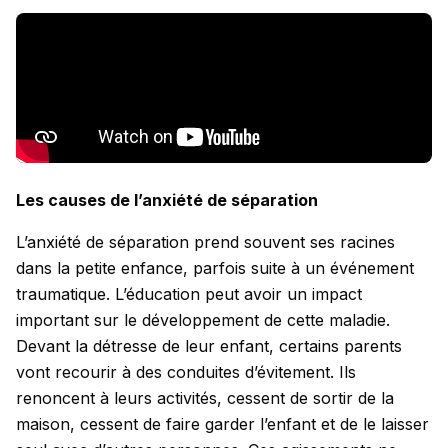
Les causes de l’anxiété de séparation
L’anxiété de séparation prend souvent ses racines
dans la petite enfance, parfois suite à un événement
traumatique. L’éducation peut avoir un impact
important sur le développement de cette maladie.
Devant la détresse de leur enfant, certains parents
vont recourir à des conduites d’évitement. Ils
renoncent à leurs activités, cessent de sortir de la
maison, cessent de faire garder l’enfant et de le laisser