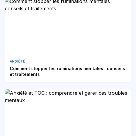
ANXIÉTÉ
Comment stopper les ruminations mentales : conseils
et traitements