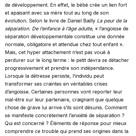
de développement. En effet, le bébé crée un lien fort
et apaisant avec sa mère tout au long de son
évolution. Selon le livre de Daniel Bailly
La peur de la
séparation. De l’enfance à l’âge adulte
, « l’angoisse de
séparation développementale constitue une donnée
normale, obligatoire et attendue chez tout enfant ».
Mais, cet hyper attachement n’est pas voué à
perdurer sur le long terme : le petit devra se détacher
progressivement et prendre son indépendance.
Lorsque la détresse persiste, l’individu peut
transformer ses craintes en véritables crises
d’angoisse. Certaines personnes vont reporter leur
mal-être sur leur partenaire, craignant que quelque
chose de grave lui arrive s’ils sont désunis. Comment
se manifeste concrètement l’anxiété de séparation ?
Qui est concerné ? Éléments de réponse pour mieux
comprendre ce trouble qui prend ses origines dans la