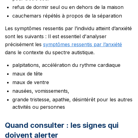
refus de dormir seul ou en dehors de la maison
cauchemars répétés à propos de la séparation
Les symptômes ressentis par l’individu atteint d’anxiété
sont les suivants :
Il est essentiel d'analyser
précisément les
symptômes ressentis par l’anxiété
dans le contexte du spectre autistique.
palpitations, accélération du rythme cardiaque
maux de tête
maux de ventre
nausées, vomissements,
grande tristesse, apathie, désintérêt pour les autres
activités ou personnes
Quand consulter : les signes qui
doivent alerter