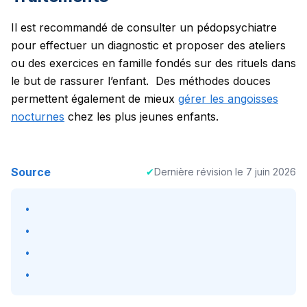
Il est recommandé de consulter un pédopsychiatre
pour effectuer un diagnostic et proposer des ateliers
ou des exercices en famille fondés sur des rituels dans
le but de rassurer l’enfant.
Des méthodes douces
permettent également de mieux
gérer les angoisses
nocturnes
chez les plus jeunes enfants.
Source
✔
Dernière révision le
7 juin 2026
•
•
•
•