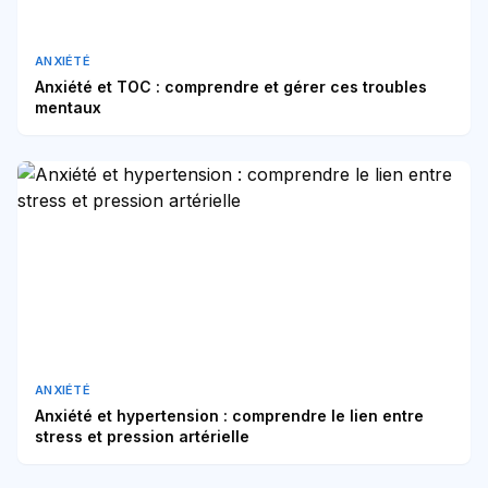
ANXIÉTÉ
Anxiété et TOC : comprendre et gérer ces troubles
mentaux
ANXIÉTÉ
Anxiété et hypertension : comprendre le lien entre
stress et pression artérielle