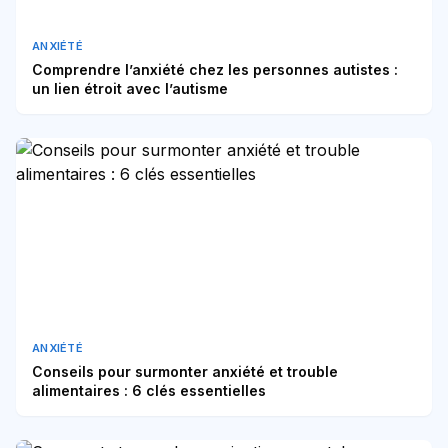
ANXIÉTÉ
Comprendre l’anxiété chez les personnes autistes :
un lien étroit avec l’autisme
ANXIÉTÉ
Conseils pour surmonter anxiété et trouble
alimentaires : 6 clés essentielles