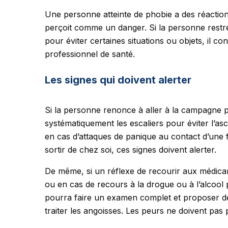
Une personne atteinte de phobie a des réactions
perçoit comme un danger. Si la personne restre
pour éviter certaines situations ou objets, il 
professionnel de santé.
Les signes qui doivent alerter
Si la personne renonce à aller à la campagne p
systématiquement les escaliers pour éviter l’asc
en cas d’attaques de panique au contact d’une f
sortir de chez soi, ces signes doivent alerter.
De même, si un réflexe de recourir aux médicamen
ou en cas de recours à la drogue ou à l’alcool 
pourra faire un examen complet et proposer de
traiter les angoisses. Les peurs ne doivent pas 