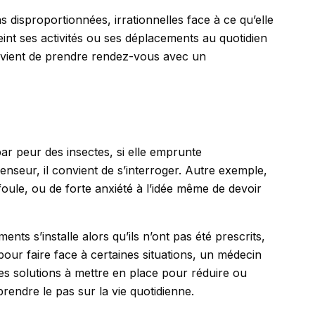
 disproportionnées, irrationnelles face à ce qu’elle
int ses activités ou ses déplacements au quotidien
convient de prendre rendez-vous avec un
ar peur des insectes, si elle emprunte
enseur, il convient de s’interroger. Autre exemple,
oule, ou de forte anxiété à l’idée même de devoir
ts s’installe alors qu’ils n’ont pas été prescrits,
pour faire face à certaines situations, un médecin
s solutions à mettre en place pour réduire ou
prendre le pas sur la vie quotidienne.