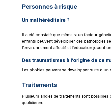
Personnes à risque
Un mal héréditaire ?
Il a été constaté que même si un facteur génétiq
enfants peuvent développer des pathologies se
l’environnement affectif et l’éducation jouent u
Des traumatismes à l’origine de ce m
Les phobies peuvent se développer suite à un
Traitements
Plusieurs angles de traitements sont possibles 
quotidienne :