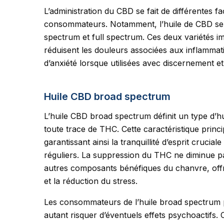
L’administration du CBD se fait de différentes 
consommateurs. Notamment, l’huile de CBD se 
spectrum et full spectrum. Ces deux variétés i
réduisent les douleurs associées aux inflammat
d’anxiété lorsque utilisées avec discernement et
Huile CBD broad spectrum
L’huile CBD broad spectrum définit un type d’hu
toute trace de THC. Cette caractéristique princi
garantissant ainsi la tranquillité d’esprit crucia
réguliers. La suppression du THC ne diminue pas 
autres composants bénéfiques du chanvre, offra
et la réduction du stress.
Les consommateurs de l’huile broad spectrum 
autant risquer d’éventuels effets psychoactifs.