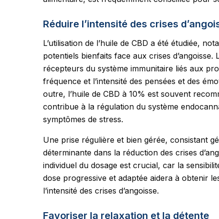
Réduire l’intensité des crises d’angoi
L’utilisation de l’huile de CBD a été étudiée, 
potentiels bienfaits face aux crises d’angoisse. 
récepteurs du système immunitaire liés aux pro
fréquence et l’intensité des pensées et des émot
outre, l’huile de CBD à 10% est souvent recom
contribue à la régulation du système endocanna
symptômes de stress.
Une prise régulière et bien gérée, consistant g
déterminante dans la réduction des crises d’ang
individuel du dosage est crucial, car la sensibi
dose progressive et adaptée aidera à obtenir le
l’intensité des crises d’angoisse.
Favoriser la relaxation et la détente