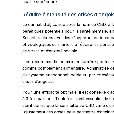
qualité supérieure.
Réduire l’intensité des crises d’angoi
Le cannabidiol, connu sous le nom de CBD, a fait
bénéfiques potentiels pour la santé mentale, en 
Ses interactions avec les récepteurs endocann
physiologiques de manière à réduire les pensée
de stress et d’anxiété sociale.
Une recommandation mise en lumière par les é
comme complément alimentaire. Administrée de f
du système endocannabinoïde et, par conséque
crises d’angoisse.
Pour une efficacité optimale, il est conseillé d
à 3 fois par jour. Toutefois, il est essentiel de
étant donné que la sensibilité au CBD varie d’u
l’ajustement des doses peut permettre d’atteindr