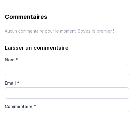
Commentaires
Aucun commentaire pour le moment. Soyez le premier !
Laisser un commentaire
Nom
*
Email
*
Commentaire
*