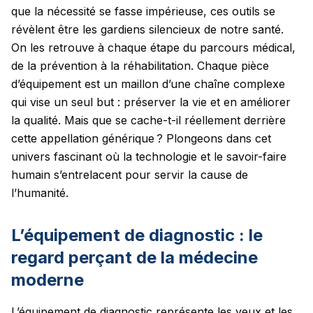
que la nécessité se fasse impérieuse, ces outils se
révèlent être les gardiens silencieux de notre santé.
On les retrouve à chaque étape du parcours médical,
de la prévention à la réhabilitation. Chaque pièce
d’équipement est un maillon d’une chaîne complexe
qui vise un seul but : préserver la vie et en améliorer
la qualité. Mais que se cache-t-il réellement derrière
cette appellation générique ? Plongeons dans cet
univers fascinant où la technologie et le savoir-faire
humain s’entrelacent pour servir la cause de
l’humanité.
L’équipement de diagnostic : le
regard perçant de la médecine
moderne
L’équipement de diagnostic représente les yeux et les