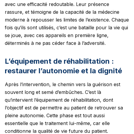
avec une efficacité redoutable. Leur présence
rassure, et témoigne de la capacité de la médecine
moderne à repousser les limites de l’existence. Chaque
fois qu’ils sont utilisés, c’est une bataille pour la vie qui
se joue, avec ces appareils en première ligne,
déterminés à ne pas céder face à l’adversité.
L’équipement de réhabilitation :
restaurer l’autonomie et la dignité
Après l’intervention, le chemin vers la guérison est
souvent long et semé d’embûches. C’est là
qu’intervient l’équipement de réhabilitation, dont
l’objectif est de permettre au patient de retrouver sa
pleine autonomie. Cette phase est tout aussi
essentielle que le traitement lui-même, car elle
conditionne la qualité de vie future du patient.