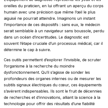
oreilles du praticien, en lui offrant un aperçu du corps
humain avec une précision que même l’œil le plus
aiguisé ne pourrait atteindre. Imaginons un instant
l’importance de ces dispositifs : sans eux, le médecin
serait semblable à un navigateur sans boussole, perdu
dans un océan d’incertitudes. Le diagnostic est
souvent l’étape cruciale d’un processus médical, car il
détermine le cap à suivre.
Ces outils permettent d’explorer l’invisible, de scruter
l’organisme à la recherche du moindre
dysfonctionnement. Qu’il s’agisse de sonder les
profondeurs des organes internes ou de mesurer les
subtils signaux électriques du cœur, ces équipements
s’avèrent indispensables. Ils sont le fruit de décennies
de recherches et d’innovations, alliant la science à la
technologie pour offrir des résultats d’une fiabilité