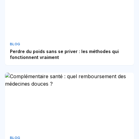
BLOG
Perdre du poids sans se priver : les méthodes qui
fonctionnent vraiment
BLOG