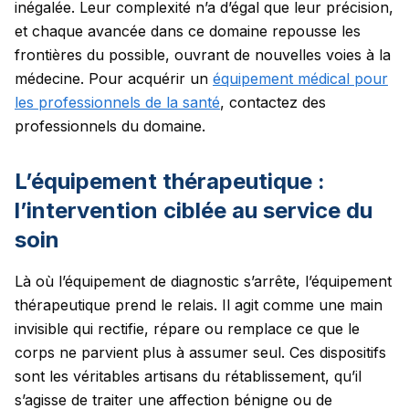
inégalée. Leur complexité n’a d’égal que leur précision,
et chaque avancée dans ce domaine repousse les
frontières du possible, ouvrant de nouvelles voies à la
médecine. Pour acquérir un
équipement médical pour
les professionnels de la santé
, contactez des
professionnels du domaine.
L’équipement thérapeutique :
l’intervention ciblée au service du
soin
Là où l’équipement de diagnostic s’arrête, l’équipement
thérapeutique prend le relais. Il agit comme une main
invisible qui rectifie, répare ou remplace ce que le
corps ne parvient plus à assumer seul. Ces dispositifs
sont les véritables artisans du rétablissement, qu’il
s’agisse de traiter une affection bénigne ou de