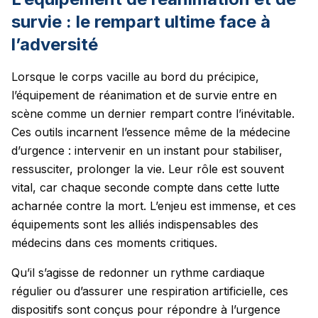
survie : le rempart ultime face à
l’adversité
Lorsque le corps vacille au bord du précipice,
l’équipement de réanimation et de survie entre en
scène comme un dernier rempart contre l’inévitable.
Ces outils incarnent l’essence même de la médecine
d’urgence : intervenir en un instant pour stabiliser,
ressusciter, prolonger la vie. Leur rôle est souvent
vital, car chaque seconde compte dans cette lutte
acharnée contre la mort. L’enjeu est immense, et ces
équipements sont les alliés indispensables des
médecins dans ces moments critiques.
Qu’il s’agisse de redonner un rythme cardiaque
régulier ou d’assurer une respiration artificielle, ces
dispositifs sont conçus pour répondre à l’urgence