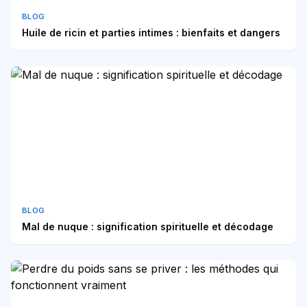
BLOG
Huile de ricin et parties intimes : bienfaits et dangers
BLOG
Mal de nuque : signification spirituelle et décodage