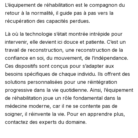
L’équipement de réhabilitation est le compagnon du
retour à la normalité, il guide pas à pas vers la
récupération des capacités perdues.
Là où la technologie s’était montrée intrépide pour
intervenir, elle devient ici douce et patiente. C’est un
travail de reconstruction, une reconstruction de la
confiance en soi, du mouvement, de l’indépendance.
Ces dispositifs sont conçus pour s’adapter aux
besoins spécifiques de chaque individu. Ils offrent des
solutions personnalisées pour une réintégration
progressive dans la vie quotidienne. Ainsi, l’équipement
de réhabilitation joue un rôle fondamental dans la
médecine moderne, car il ne se contente pas de
soigner, il réinvente la vie. Pour en apprendre plus,
contactez des experts du domaine.