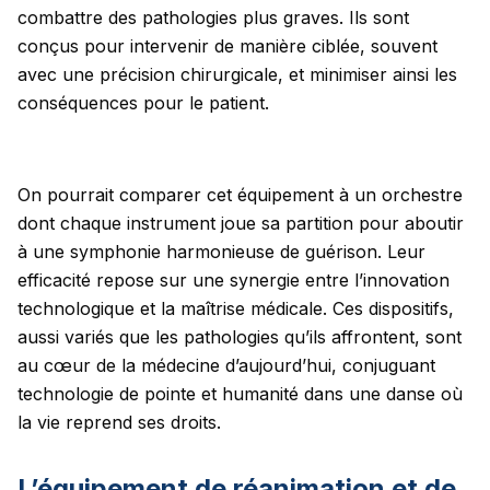
combattre des pathologies plus graves. Ils sont
conçus pour intervenir de manière ciblée, souvent
avec une précision chirurgicale, et minimiser ainsi les
conséquences pour le patient.
On pourrait comparer cet équipement à un orchestre
dont chaque instrument joue sa partition pour aboutir
à une symphonie harmonieuse de guérison. Leur
efficacité repose sur une synergie entre l’innovation
technologique et la maîtrise médicale. Ces dispositifs,
aussi variés que les pathologies qu’ils affrontent, sont
au cœur de la médecine d’aujourd’hui, conjuguant
technologie de pointe et humanité dans une danse où
la vie reprend ses droits.
L’équipement de réanimation et de