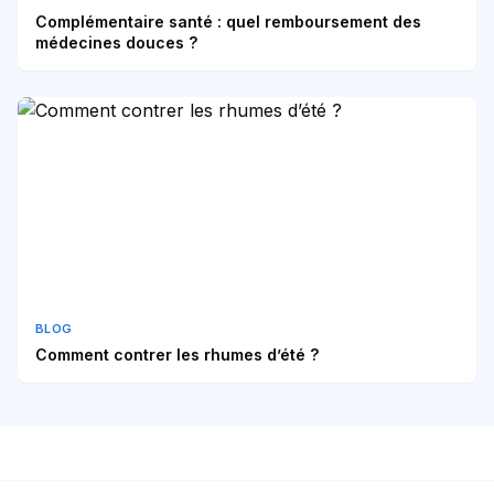
Complémentaire santé : quel remboursement des
médecines douces ?
BLOG
Comment contrer les rhumes d’été ?