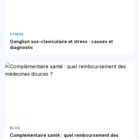
STRESS
Ganglion sus-claviculaire et stress : causes et
diagnostic
BLOG
Complémentaire santé : quel remboursement des