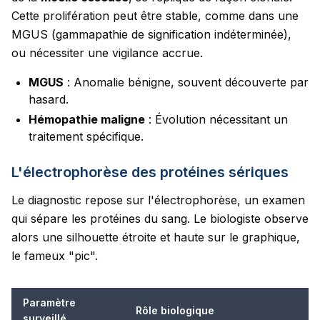
Cette prolifération peut être stable, comme dans une
MGUS (gammapathie de signification indéterminée),
ou nécessiter une vigilance accrue.
MGUS
: Anomalie bénigne, souvent découverte par
hasard.
Hémopathie maligne
: Évolution nécessitant un
traitement spécifique.
L'électrophorèse des protéines sériques
Le diagnostic repose sur l'électrophorèse, un examen
qui sépare les protéines du sang. Le biologiste observe
alors une silhouette étroite et haute sur le graphique,
le fameux "pic".
Paramètre
Rôle biologique
surveillé