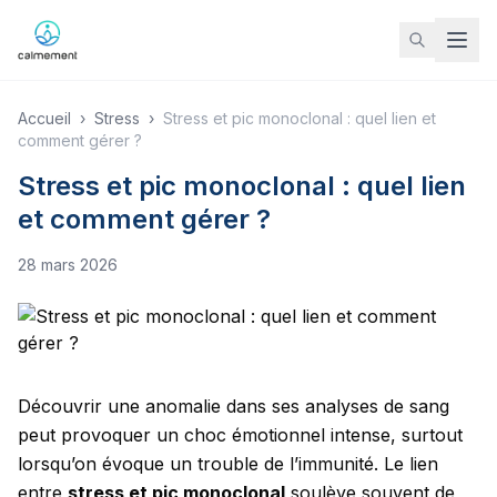
Accueil
›
Stress
›
Stress et pic monoclonal : quel lien et
comment gérer ?
Stress et pic monoclonal : quel lien
et comment gérer ?
28 mars 2026
Découvrir une anomalie dans ses analyses de sang
peut provoquer un choc émotionnel intense, surtout
lorsqu’on évoque un trouble de l’immunité. Le lien
entre
stress et pic monoclonal
soulève souvent de