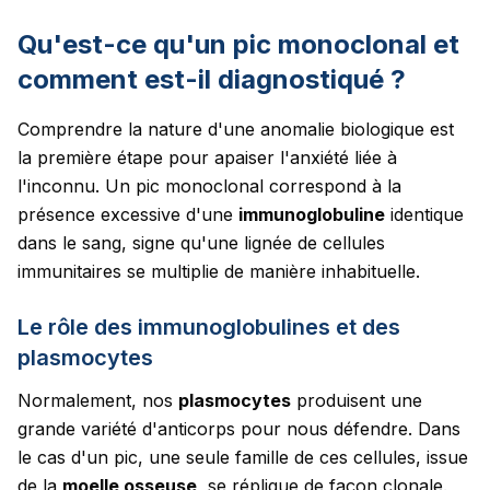
Qu'est-ce qu'un pic monoclonal et
comment est-il diagnostiqué ?
Comprendre la nature d'une anomalie biologique est
la première étape pour apaiser l'anxiété liée à
l'inconnu. Un pic monoclonal correspond à la
présence excessive d'une
immunoglobuline
identique
dans le sang, signe qu'une lignée de cellules
immunitaires se multiplie de manière inhabituelle.
Le rôle des immunoglobulines et des
plasmocytes
Normalement, nos
plasmocytes
produisent une
grande variété d'anticorps pour nous défendre. Dans
le cas d'un pic, une seule famille de ces cellules, issue
de la
moelle osseuse
, se réplique de façon clonale.