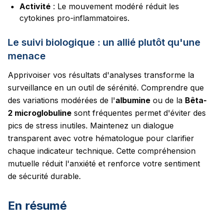
Activité
: Le mouvement modéré réduit les
cytokines pro-inflammatoires.
Le suivi biologique : un allié plutôt qu'une
menace
Apprivoiser vos résultats d'analyses transforme la
surveillance en un outil de sérénité. Comprendre que
des variations modérées de l'
albumine
ou de la
Bêta-
2 microglobuline
sont fréquentes permet d'éviter des
pics de stress inutiles. Maintenez un dialogue
transparent avec votre hématologue pour clarifier
chaque indicateur technique. Cette compréhension
mutuelle réduit l'anxiété et renforce votre sentiment
de sécurité durable.
En résumé