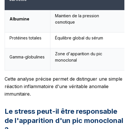
Maintien de la pression
Albumine
osmotique
Protéines totales
Équilibre global du sérum
Zone d'apparition du pic
Gamma-globulines
monoclonal
Cette analyse précise permet de distinguer une simple
réaction inflammatoire d'une véritable anomalie
immunitaire.
Le stress peut-il être responsable
de l'apparition d'un pic monoclonal