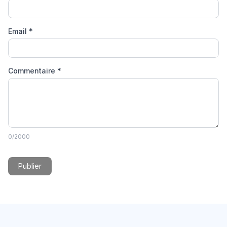
Email
*
Commentaire
*
0
/2000
Publier