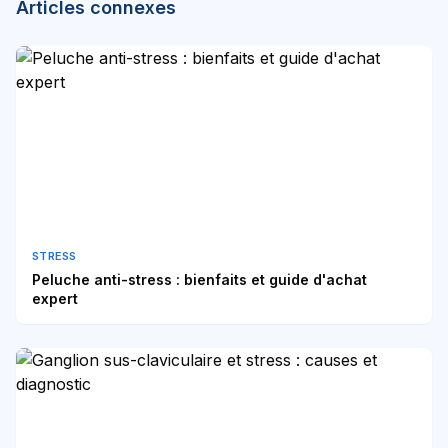
Articles connexes
STRESS
Peluche anti-stress : bienfaits et guide d'achat
expert