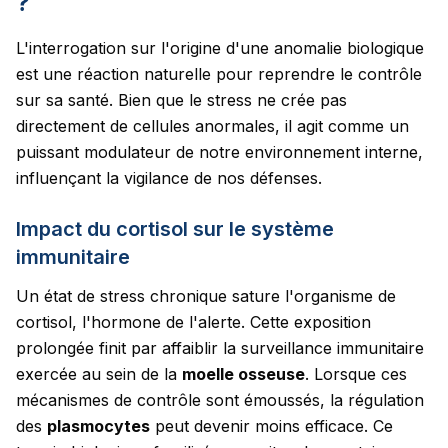
?
L'interrogation sur l'origine d'une anomalie biologique
est une réaction naturelle pour reprendre le contrôle
sur sa santé. Bien que le stress ne crée pas
directement de cellules anormales, il agit comme un
puissant modulateur de notre environnement interne,
influençant la vigilance de nos défenses.
Impact du cortisol sur le système
immunitaire
Un état de stress chronique sature l'organisme de
cortisol, l'hormone de l'alerte. Cette exposition
prolongée finit par affaiblir la surveillance immunitaire
exercée au sein de la
moelle osseuse
. Lorsque ces
mécanismes de contrôle sont émoussés, la régulation
des
plasmocytes
peut devenir moins efficace. Ce