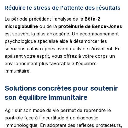
Réduire le stress de l'attente des résultats
La période précédant l'analyse de la
Bêta-2
microglobuline
ou de la
protéinurie de Bence-Jones
est souvent la plus anxiogène. Un accompagnement
psychologique spécialisé aide à désamorcer les
scénarios catastrophes avant qu'ils ne s'installent. En
apaisant votre esprit, vous offrez à votre corps un
environnement plus favorable à l'équilibre
immunitaire.
Solutions concrètes pour soutenir
son équilibre immunitaire
Agir sur son mode de vie permet de reprendre le
contrôle face à l'incertitude d'un diagnostic
immunologique. En adoptant des réflexes protecteurs,