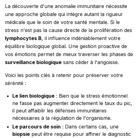
La découverte d'une anomalie immunitaire nécessite
une approche globale qui intègre autant la rigueur
médicale que le soin de votre santé mentale. Si le
stress n'est pas la cause directe de la prolifération des
lymphocytes B
, il influence indéniablement votre
équilibre biologique global. Une gestion proactive de
vos émotions permet de mieux traverser les phases de
surveillance biologique
sans céder à l'angoisse.
Voici les points clés à retenir pour préserver votre
sérénité :
Le lien biologique
: Bien que le stress émotionnel
ne fasse pas augmenter directement le taux du pic,
il peut affaiblir les défenses immunitaires
nécessaires à la régulation de l'organisme.
Le parcours de soin
: Dans certains cas, une
biopsie
peut être requise pour affiner le diagnostic