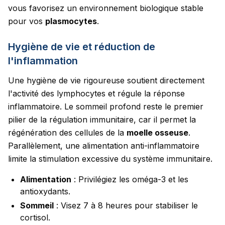
vous favorisez un environnement biologique stable
pour vos
plasmocytes
.
Hygiène de vie et réduction de
l'inflammation
Une hygiène de vie rigoureuse soutient directement
l'activité des lymphocytes et régule la réponse
inflammatoire. Le sommeil profond reste le premier
pilier de la régulation immunitaire, car il permet la
régénération des cellules de la
moelle osseuse
.
Parallèlement, une alimentation anti-inflammatoire
limite la stimulation excessive du système immunitaire.
Alimentation
: Privilégiez les oméga-3 et les
antioxydants.
Sommeil
: Visez 7 à 8 heures pour stabiliser le
cortisol.