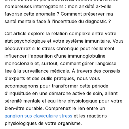
nombreuses interrogations : mon anxiété a-t-elle
favorisé cette anomalie ? Comment préserver ma
santé mentale face à l'incertitude du diagnostic ?
Cet article explore la relation complexe entre votre
état psychologique et votre système immunitaire. Vous
découvrirez si le stress chronique peut réellement
influencer l'apparition d'une immunoglobuline
monoclonale et, surtout, comment gérer l’angoisse
liée à la surveillance médicale. À travers des conseils
d'experts et des outils pratiques, nous vous
accompagnons pour transformer cette période
d'inquiétude en une démarche active de soin, alliant
sérénité mentale et équilibre physiologique pour votre
bien-être durable.
Comprenez le lien entre un
ganglion sus claviculaire stress
et les réactions
physiologiques de votre organisme.