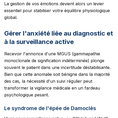
La gestion de vos émotions devient alors un levier
essentiel pour stabiliser votre équilibre physiologique
global.
Gérer l'anxiété liée au diagnostic et
à la surveillance active
Recevoir l'annonce d'une MGUS (gammapathie
monoclonale de signification indéterminée) plonge
souvent le patient dans une incertitude déstabilisante.
Bien que cette anomalie soit bénigne dans la majorité
des cas, la nécessité d'un suivi régulier peut
transformer la vigilance médicale en un fardeau
psychologique pesant.
Le syndrome de l'épée de Damoclès