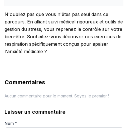
N'oubliez pas que vous n'êtes pas seul dans ce
parcours. En alliant suivi médical rigoureux et outils de
gestion du stress, vous reprenez le contrôle sur votre
bien-être. Souhaitez-vous découvrir nos exercices de
respiration spécifiquement conçus pour apaiser
l'anxiété médicale ?
Commentaires
Aucun commentaire pour le moment. Soyez le premier !
Laisser un commentaire
Nom
*