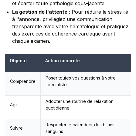
et écarter toute pathologie sous-jacente.
La gestion de l'attente
: Pour réduire le stress lié
à l'annonce, privilégiez une communication
transparente avec votre hématologue et pratiquez
des exercices de cohérence cardiaque avant
chaque examen.
Objectif
Action concrète
Poser toutes vos questions à votre
Comprendre
spécialiste
Adopter une routine de relaxation
Agir
quotidienne
Respecter le calendrier des bilans
Suivre
sanguins