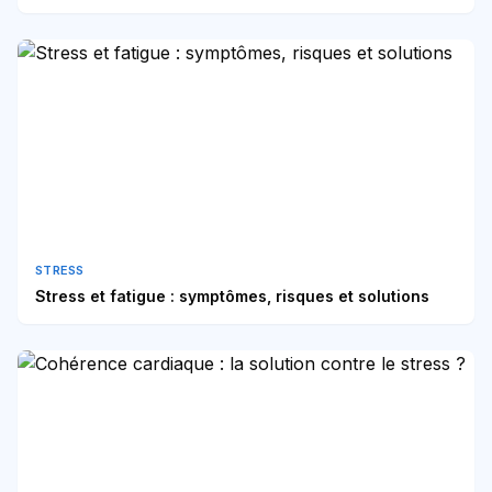
STRESS
Stress et fatigue : symptômes, risques et solutions