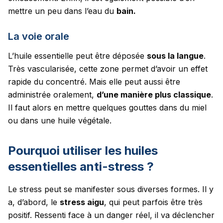
mettre un peu dans l’eau du
bain.
La voie orale
L’huile essentielle peut être déposée
sous la langue
.
Très vascularisée, cette zone permet d’avoir un effet
rapide du concentré. Mais elle peut aussi être
administrée oralement,
d’une manière plus classique
.
Il faut alors en mettre quelques gouttes dans du miel
ou dans une huile végétale.
Pourquoi utiliser les huiles
essentielles anti-stress ?
Le stress peut se manifester sous diverses formes. Il y
a, d’abord, le
stress aigu
, qui peut parfois être très
positif. Ressenti face à un danger réel, il va déclencher