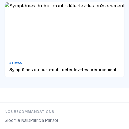
STRESS
Symptômes du burn-out : détectez-les précocement
NOS RECOMMANDATIONS
Gloomie Nails
Patricia Parisot