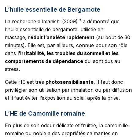
L’huile essentielle de Bergamote
La recherche d’Imanishi (2009) ² a démontré que
l’huile essentielle de bergamote, utilisée en
massage,
réduit l’anxiété rapidement
(au bout de 30
minutes). Elle est, par ailleurs, connue pour son rôle
dans
l’irritabilité, les troubles du sommeil et les
comportements de dépendance
qui sont dus au
stress.
Cette HE est très
photosensibilisante
. Il faut donc
privilégier son utilisation par inhalation ou par diffusion
et il faut éviter l’exposition au soleil après la prise.
L’HE de Camomille romaine
En plus de son odeur délicate et fruitée, la camomille
romaine ou noble a des propriétés calmantes en