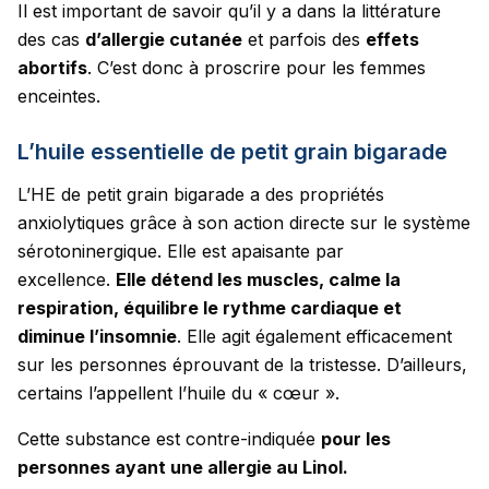
Il est important de savoir qu’il y a dans la littérature
des cas
d’allergie cutanée
et parfois des
effets
abortifs
. C’est donc à proscrire pour les femmes
enceintes.
L’huile essentielle de petit grain bigarade
L’HE de petit grain bigarade a des propriétés
anxiolytiques grâce à son action directe sur le système
sérotoninergique. Elle est apaisante par
excellence.
Elle détend les muscles, calme la
respiration, équilibre le rythme cardiaque et
diminue l’insomnie
. Elle agit également efficacement
sur les personnes éprouvant de la tristesse. D’ailleurs,
certains l’appellent l’huile du « cœur ».
Cette substance est contre-indiquée
pour les
personnes ayant une allergie au Linol.