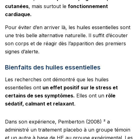
cutanées
, mais surtout le
fonctionnement
cardiaque.
Pour éviter d’en arriver là, les huiles essentielles sont
une très belle alternative naturelle. Il suffit d’écouter
son corps et de réagir dès l’apparition des premiers
signes d’alerte.
Bienfaits des huiles essentielles
Les recherches ont démontré que les huiles
essentielles ont
un effet positif sur le stress et
certains de ses symptômes.
Elles ont un
rôle
sédatif, calmant et relaxant
.
Dans son expérience, Pemberton (2008) ² a
administré un traitement placebo à un groupe témoin
et un autre à base de HE au groupe expérimental. Les