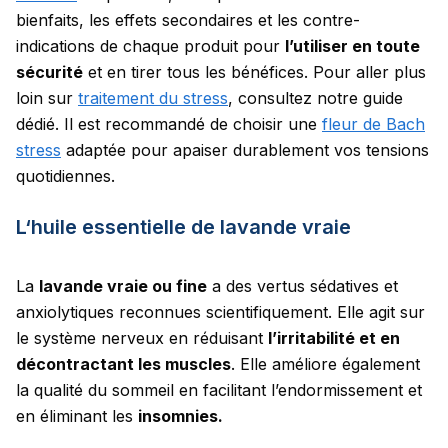
bienfaits, les effets secondaires et les contre-
indications de chaque produit pour
l’utiliser en toute
sécurité
et en tirer tous les bénéfices.
Pour aller plus
loin sur
traitement du stress
, consultez notre guide
dédié.
Il est recommandé de choisir une
fleur de Bach
stress
adaptée pour apaiser durablement vos tensions
quotidiennes.
L‘huile essentielle de lavande vraie
La
lavande vraie ou fine
a des vertus sédatives et
anxiolytiques reconnues scientifiquement. Elle agit sur
le système nerveux en réduisant
l’irritabilité et en
décontractant les muscles
. Elle améliore également
la qualité du sommeil en facilitant l’endormissement et
en éliminant les
insomnies.