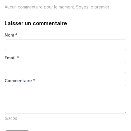
Aucun commentaire pour le moment. Soyez le premier !
Laisser un commentaire
Nom
*
Email
*
Commentaire
*
0
/2000