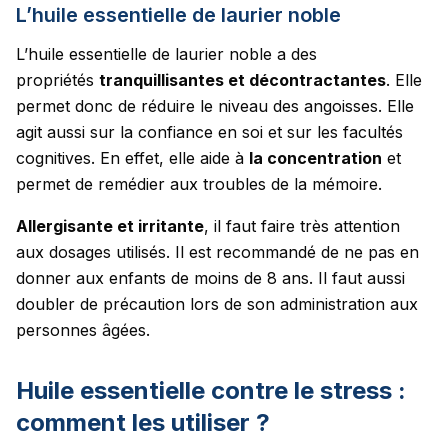
L’huile essentielle de laurier noble
L’huile essentielle de laurier noble a des
propriétés
tranquillisantes et décontractantes
. Elle
permet donc de réduire le niveau des angoisses. Elle
agit aussi sur la confiance en soi et sur les facultés
cognitives. En effet, elle aide à
la concentration
et
permet de remédier aux troubles de la mémoire.
Allergisante et irritante
, il faut faire très attention
aux dosages utilisés. Il est recommandé de ne pas en
donner aux enfants de moins de 8 ans. Il faut aussi
doubler de précaution lors de son administration aux
personnes âgées.
Huile essentielle contre le stress :
comment les utiliser ?