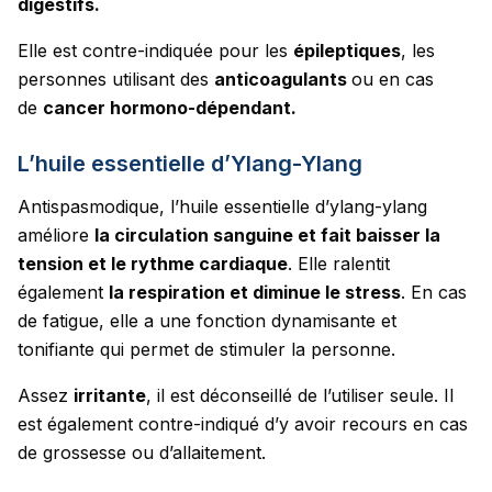
digestifs.
Elle est contre-indiquée pour les
épileptiques
, les
personnes utilisant des
anticoagulants
ou en cas
de
cancer hormono-dépendant.
L’huile essentielle d’Ylang-Ylang
Antispasmodique, l’huile essentielle d’ylang-ylang
améliore
la circulation sanguine et fait baisser la
tension et le rythme cardiaque
. Elle ralentit
également
la respiration et diminue le stress
. En cas
de fatigue, elle a une fonction dynamisante et
tonifiante qui permet de stimuler la personne.
Assez
irritante
, il est déconseillé de l’utiliser seule. Il
est également contre-indiqué d’y avoir recours en cas
de grossesse ou d’allaitement.