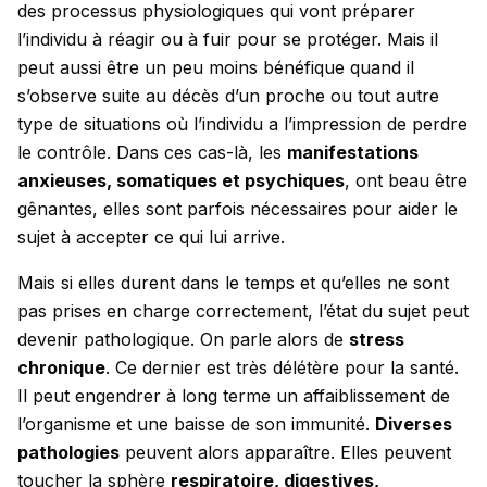
des processus physiologiques qui vont préparer
l’individu à réagir ou à fuir pour se protéger. Mais il
peut aussi être un peu moins bénéfique quand il
s’observe suite au décès d’un proche ou tout autre
type de situations où l’individu a l’impression de perdre
le contrôle. Dans ces cas-là, les
manifestations
anxieuses, somatiques et psychiques
, ont beau être
gênantes, elles sont parfois nécessaires pour aider le
sujet à accepter ce qui lui arrive.
Mais si elles durent dans le temps et qu’elles ne sont
pas prises en charge correctement, l’état du sujet peut
devenir pathologique. On parle alors de
stress
chronique
. Ce dernier est très délétère pour la santé.
Il peut engendrer à long terme un affaiblissement de
l’organisme et une baisse de son immunité.
Diverses
pathologies
peuvent alors apparaître. Elles peuvent
toucher la sphère
respiratoire, digestives,