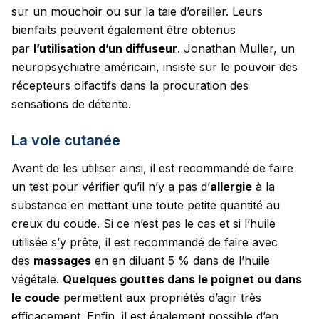
sur un mouchoir ou sur la taie d’oreiller. Leurs
bienfaits peuvent également être obtenus
par
l’utilisation d’un diffuseur
. Jonathan Muller, un
neuropsychiatre américain, insiste sur le pouvoir des
récepteurs olfactifs dans la procuration des
sensations de détente.
La voie cutanée
Avant de les utiliser ainsi, il est recommandé de faire
un test pour vérifier qu’il n’y a pas d’
allergie
à la
substance en mettant une toute petite quantité au
creux du coude. Si ce n’est pas le cas et si l’huile
utilisée s’y prête, il est recommandé de faire avec
des
massages
en en diluant 5 % dans de l’huile
végétale.
Quelques gouttes dans le poignet ou dans
le coude
permettent aux propriétés d’agir très
efficacement. Enfin, il est également possible d’en