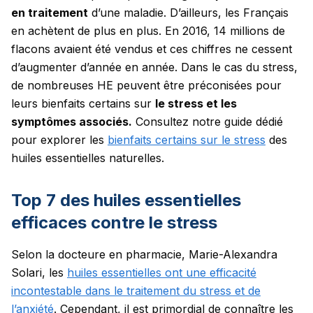
en traitement
d’une maladie. D’ailleurs, les Français
en achètent de plus en plus. En 2016, 14 millions de
flacons avaient été vendus et ces chiffres ne cessent
d’augmenter d’année en année. Dans le cas du stress,
de nombreuses HE peuvent être préconisées pour
leurs bienfaits certains sur
le stress et les
symptômes associés.
Consultez notre guide dédié
pour explorer les
bienfaits certains sur le stress
des
huiles essentielles naturelles.
Top 7 des huiles essentielles
efficaces contre le stress
Selon la docteure en pharmacie, Marie-Alexandra
Solari, les
huiles essentielles ont une efficacité
incontestable dans le traitement du stress et de
l’anxiété
. Cependant, il est primordial de connaître les