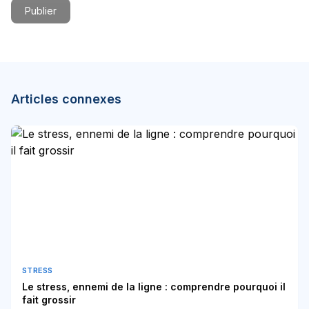
Publier
Articles connexes
STRESS
Le stress, ennemi de la ligne : comprendre pourquoi il
fait grossir