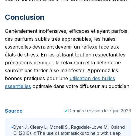
Conclusion
Généralement inoffensives, efficaces et ayant parfois
des parfums subtils très appréciables, les huiles
essentielles devraient devenir un réflexe face aux
états de stress. En les utilisant tout en respectant les
précautions d’emploi, la relaxation et la détente ne
sauront pas tarder à se manifester.
Apprenez les
bonnes pratiques pour une
utilisation des huiles
essentielles
optimale dans votre diffuseur au quotidien.
Source
✔
Dernière révision le
7 juin 2026
•
Dyer J., Cleary L., Mcneill S., Ragsdale-Lowe M., Osland
C. (2016). « The use of aromasticks to help with sleep