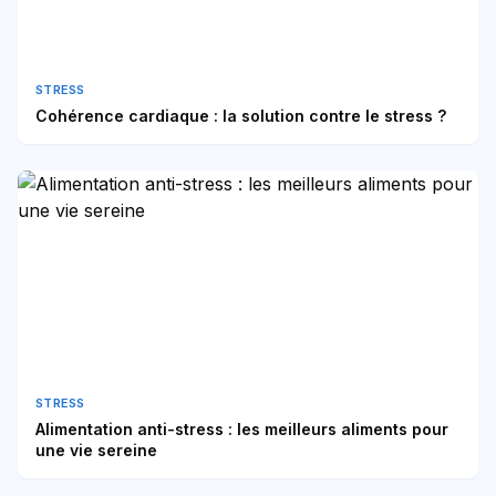
STRESS
Cohérence cardiaque : la solution contre le stress ?
STRESS
Alimentation anti-stress : les meilleurs aliments pour
une vie sereine