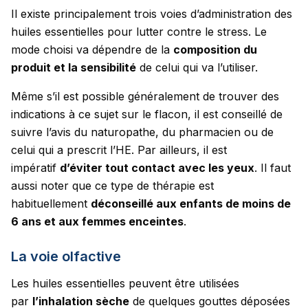
Il existe principalement trois voies d’administration des
huiles essentielles pour lutter contre le stress. Le
mode choisi va dépendre de la
composition du
produit et la sensibilité
de celui qui va l’utiliser.
Même s’il est possible généralement de trouver des
indications à ce sujet sur le flacon, il est conseillé de
suivre l’avis du naturopathe, du pharmacien ou de
celui qui a prescrit l’HE. Par ailleurs, il est
impératif
d’éviter tout contact avec les yeux
. Il faut
aussi noter que ce type de thérapie est
habituellement
déconseillé aux enfants de moins de
6 ans et aux femmes enceintes
.
La voie olfactive
Les huiles essentielles peuvent être utilisées
par
l’inhalation sèche
de quelques gouttes déposées