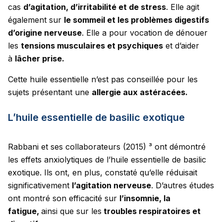
cas
d’agitation, d’irritabilité et de stress
. Elle agit
également sur
le sommeil et les problèmes digestifs
d’origine nerveuse
. Elle a pour vocation de dénouer
les
tensions musculaires et psychiques
et d’aider
à
lâcher prise.
Cette huile essentielle n’est pas conseillée pour les
sujets présentant une
allergie aux astéracées.
L’huile essentielle de basilic exotique
Rabbani et ses collaborateurs (2015) ³ ont démontré
les effets anxiolytiques de l’huile essentielle de basilic
exotique. Ils ont, en plus, constaté qu’elle réduisait
significativement
l’agitation nerveuse
. D’autres études
ont montré son efficacité sur
l’insomnie, la
fatigue,
ainsi que sur les
troubles respiratoires et